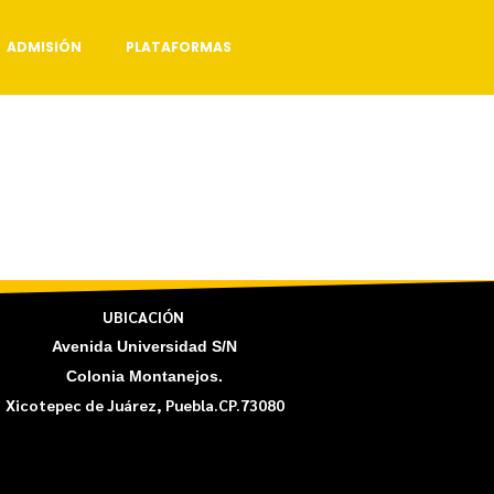
ADMISIÓN
PLATAFORMAS
UBICACIÓN
Avenida Universidad S/N
Colonia Montanejos.
Xicotepec de Juárez, Puebla.CP.73080