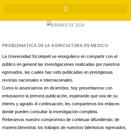
Ir
al
contenido
PROBLEMATICA DE LA AGRICULTURA EN MEXICO
La Universidad Xicotepetl se enorgullece en compartir con el
público en general las investigaciones realizadas por nuestros
egresados, las cuales han sido publicadas en prestigiosas
revistas nacionales e internacionales.
Como lo anunciamos en diciembre, hoy presentamos con
entusiasmo la primera publicación, esperando que sea de su
interés y agrado. A continuación, les compartimos los enlaces
donde pueden consultar la investigación completa.
Reiteramos nuestro compromiso de continuar difundiendo, de
manera bimestral, los trabajos de nuestros talentosos egresados,