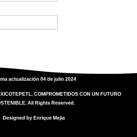
ima actualización 04 de julio 2024
D XICOTEPETL, COMPROMETIDOS CON UN FUTURO
STENIBLE. All Rights Reserved.
Designed by Enrique Mejia