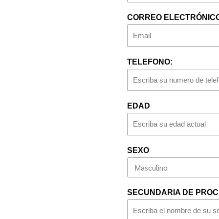
CORREO ELECTRÓNICO
TELEFONO:
EDAD
SEXO
SECUNDARIA DE PRO