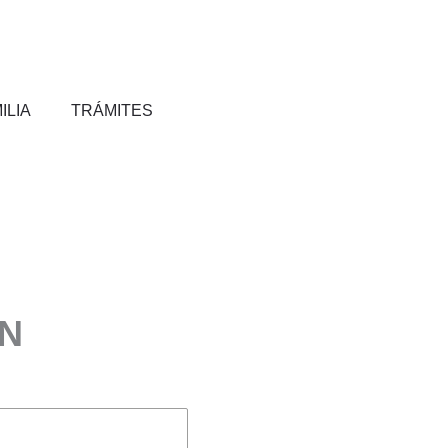
ILIA
TRÁMITES
ÓN