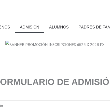
ENOS
ADMISIÓN
ALUMNOS
PADRES DE FAM
ORMULARIO DE ADMISI