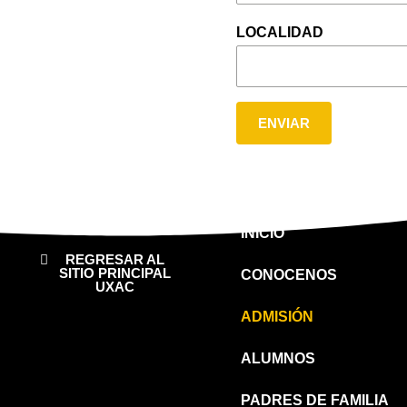
LOCALIDAD
ENVIAR
INICIO
REGRESAR AL
SITIO PRINCIPAL
CONOCENOS
UXAC
ADMISIÓN
ALUMNOS
PADRES DE FAMILIA